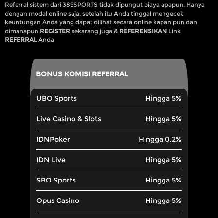
Referral sistem dari 389SPORTS tidak dipungut biaya apapun. Hanya
dengan modal online saja, setelah itu Anda tinggal mengecek
keuntungan Anda yang dapat dilihat secara online kapan pun dan
dimanapun.
REGISTER
sekarang juga &
REFERENSIKAN
Link
REFERRAL
Anda
BONUS KOMISI REFERRAL
UBO Sports
Hingga 5%
Live Casino & Slots
Hingga 5%
IDNPoker
Hingga 0.2%
IDN Live
Hingga 5%
SBO Sports
Hingga 5%
Opus Casino
Hingga 5%