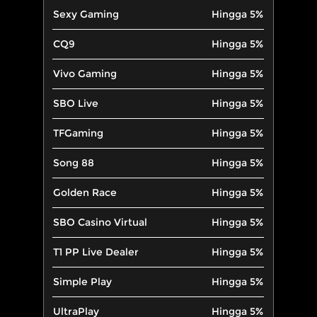
Sexy Gaming
Hingga 5%
CQ9
Hingga 5%
Vivo Gaming
Hingga 5%
SBO Live
Hingga 5%
TFGaming
Hingga 5%
Song 88
Hingga 5%
Golden Race
Hingga 5%
SBO Casino Virtual
Hingga 5%
T1 PP Live Dealer
Hingga 5%
Simple Play
Hingga 5%
UltraPlay
Hingga 5%