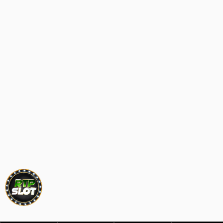
Referral
Promosi
Hubungi Kami
Live Chat
Pengaduan Customer
Pilih Bahasa:
MASUK
DAFTAR
&copy; 389SPORTS: Situs Slot Online Gacor,
Agen SBOBET & Live Casino Online Terpercaya.
Hak Cipta Dilindungi.